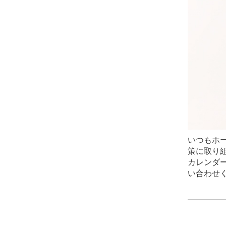
いつもホー
策に取り
カレンダ
い合わせ