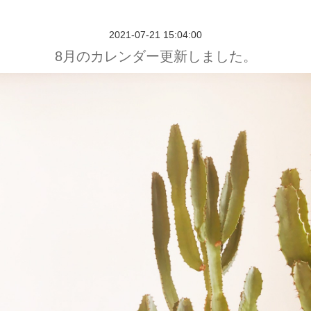
2021-07-21 15:04:00
8月のカレンダー更新しました。