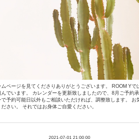
ムページを見てくださりありがとうございます。 ROOM Yで
組んでいます。 カレンダーを更新致しましたので、8月ご予約
ーで予約可能日以外もご相談いただければ、調整致します。 お
ください。 それではお身体ご自愛ください。
2021-07-01 21:00:00