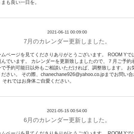
さまも良い一日を。
2021-06-11 00:09:00
7月のカレンダー更新しました。
ムページを見てくださりありがとうございます。 ROOM Yで
組んでいます。 カレンダーを更新致しましたので、７月ご予約
ーで予約可能日以外もご相談いただければ、調整致します。 お
さい。 その際、chanechane926@yahoo.co.jpまでお問
。 それではお身体ご自愛ください。
2021-05-15 00:54:00
6月のカレンダー更新しました。
ムページを見てくださりありがとうございます。 ROOM Yで