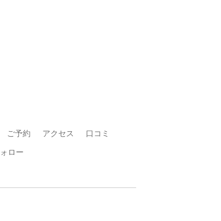
ご予約
アクセス
口コミ
ォロー