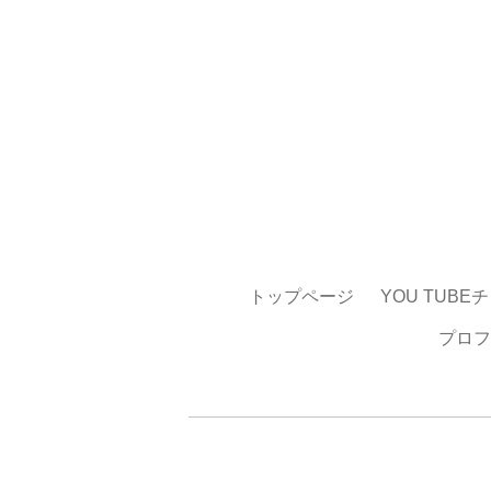
トップページ
YOU TUBE
プロフ