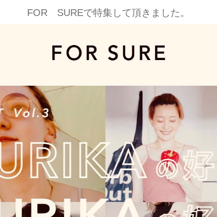
FOR SUREで特集して頂きました。