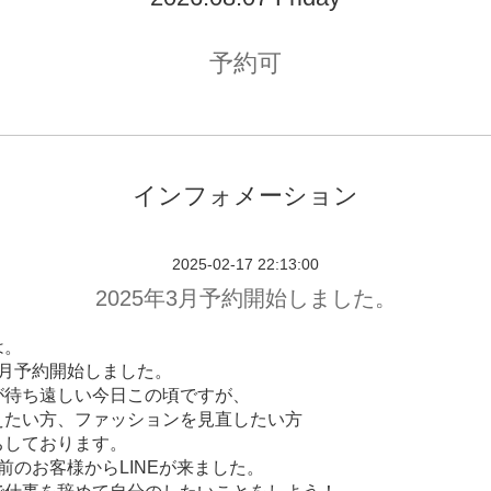
予約可
インフォメーション
2025-02-17 22:13:00
2025年3月予約開始しました。
は。
Y3月予約開始しました。
が待ち遠しい今日この頃ですが、
えたい方、ファッションを見直したい方
ちしております。
前のお客様からLINEが来ました。