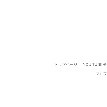
トップページ
YOU TUBE
プロフ