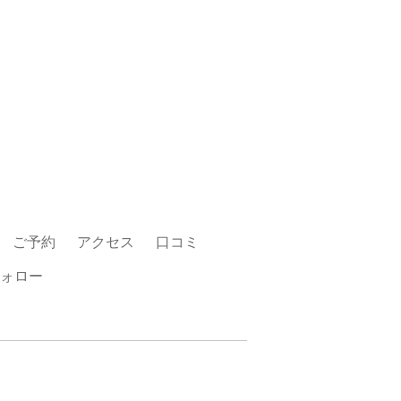
ご予約
アクセス
口コミ
ォロー