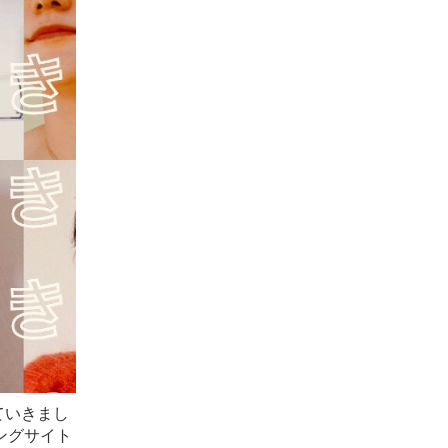
ていきまし
ングサイト