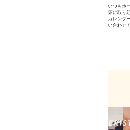
いつもホー
策に取り
カレンダ
い合わせ