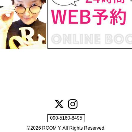
090-5160-8495
©2026
ROOM Y
. All Rights Reserved.