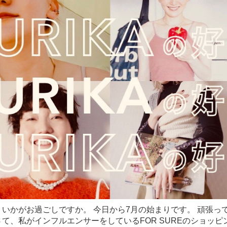
、いかがお過ごしですか。 今日から7月の始まりです。 頑張っ
て、私がインフルエンサーをしているFOR SUREのショッピ