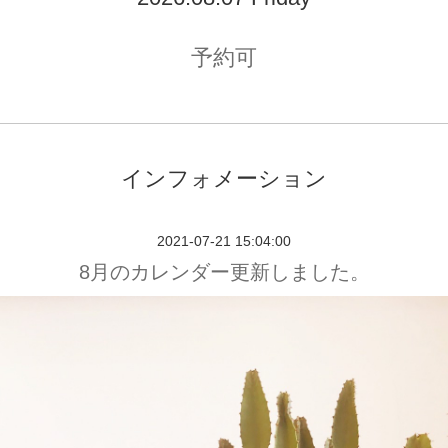
予約可
インフォメーション
2021-07-21 15:04:00
8月のカレンダー更新しました。