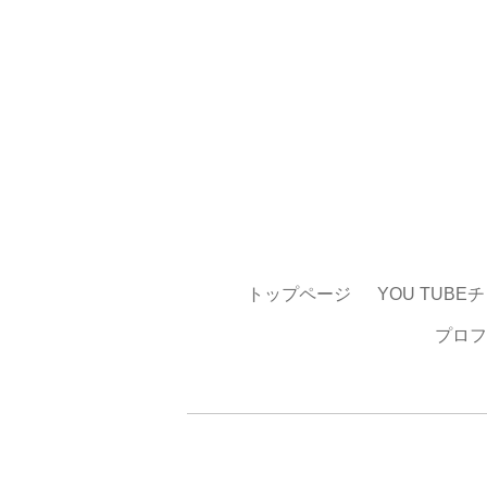
トップページ
YOU TUBE
プロフ