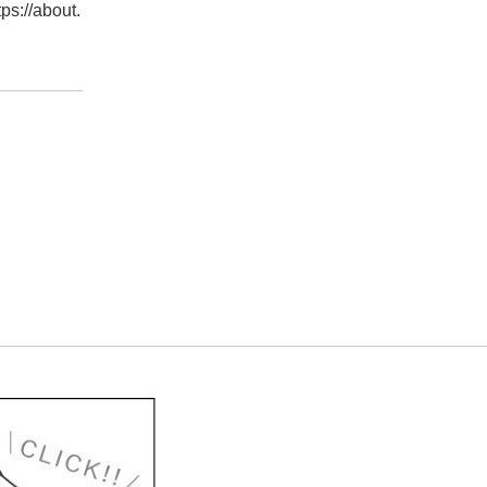
about.