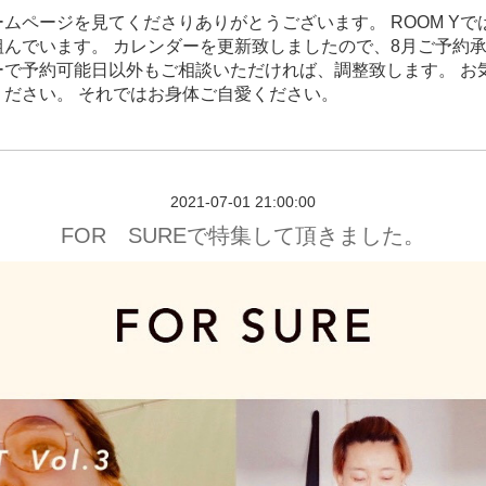
ムページを見てくださりありがとうございます。 ROOM Yで
組んでいます。 カレンダーを更新致しましたので、8月ご予約
ーで予約可能日以外もご相談いただければ、調整致します。 お
ください。 それではお身体ご自愛ください。
2021-07-01 21:00:00
FOR SUREで特集して頂きました。