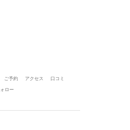
ご予約
アクセス
口コミ
ォロー