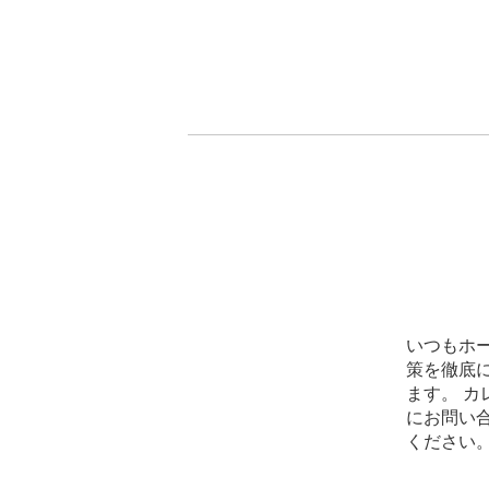
いつもホー
策を徹底
ます。 
にお問い合わ
ください