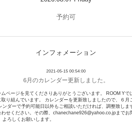
予約可
インフォメーション
2021-05-15 00:54:00
6月のカレンダー更新しました。
ムページを見てくださりありがとうございます。 ROOM Yで
に取り組んでいます。 カレンダーを更新致しましたので、６月
カレンダーで予約可能日以外もご相談いただければ、調整致します
せください。その際、chanechane926@yahoo.co.jpまで
。 よろしくお願いします。