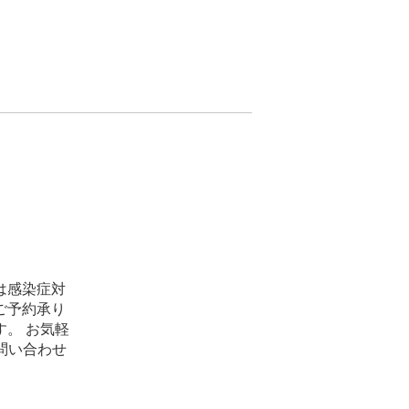
は感染症対
ご予約承り
。 お気軽
お問い合わせ