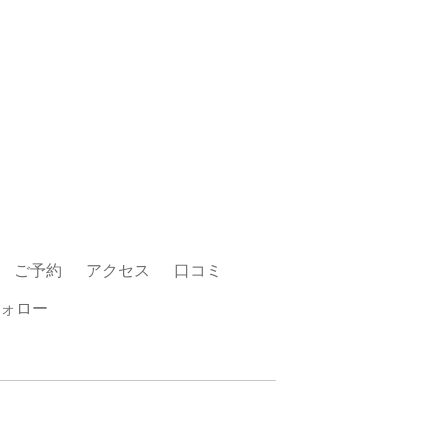
ご予約
アクセス
口コミ
ォロー