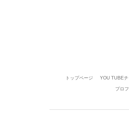
トップページ
YOU TUBE
プロフ