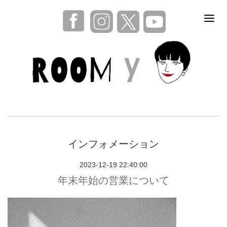
インフォメーション
2023-12-19 22:40:00
年末年始の営業について