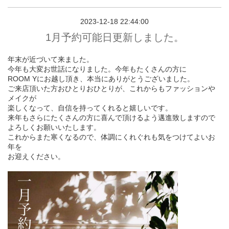
2023-12-18 22:44:00
1月予約可能日更新しました。
年末が近づいて来ました。
今年も大変お世話になりました。今年もたくさんの方に
ROOM Yにお越し頂き、本当にありがとうございました。
ご来店頂いた方おひとりおひとりが、これからもファッションや
メイクが
楽しくなって、自信を持ってくれると嬉しいです。
来年もさらにたくさんの方に喜んで頂けるよう邁進致しますので
よろしくお願いいたします。
これからまた寒くなるので、体調にくれぐれも気をつけてよいお
年を
お迎えください。