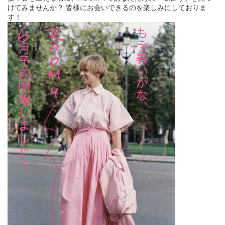
けてみませんか？ 皆様にお会いできるのを楽しみにしておりま
す！