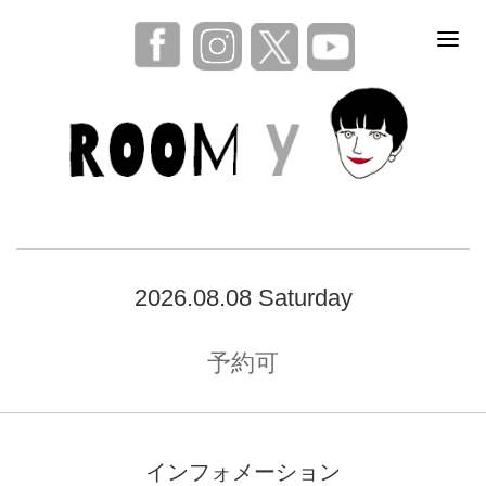
2026.08.08 Saturday
予約可
インフォメーション