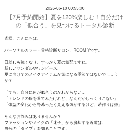
2026-06-18 00:55:00
【7月予約開始】夏を120%楽しむ！自分だけ
の「似合う」を見つけるトータル診断
皆様、こんにちは。
パーソナルカラー・骨格診断サロン、ROOM Yです。
日差しも強くなり、すっかり夏の気配ですね。
新しいサンダルやワンピース、
夏に向けてのメイクアイテムが気になる季節ではないでしょう
か？
「でも、自分に何が似合うのかわからない…」
「トレンドの服を着てみたけれど、なんだかしっくりこない」
「体型の変化から野暮ったく見える気がするけど、若作りは嫌」
そんなお悩みはありませんか？
ファッションやメイクの「迷子」から脱却する近道は、
自分の「タイプ」を知ること
です。