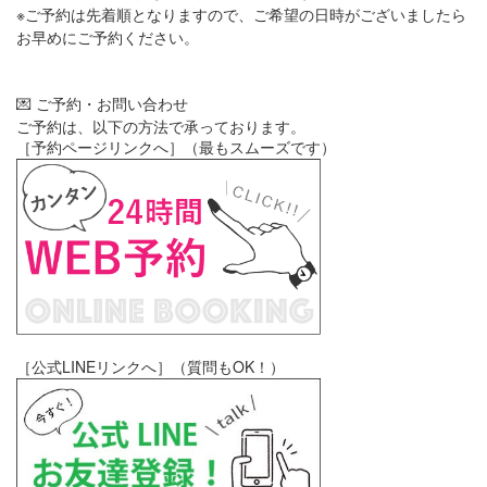
※ご予約は先着順となりますので、ご希望の日時がございましたら
お早めにご予約ください。
💌
ご予約・お問い合わせ
ご予約は、以下の方法で承っております。
［予約ページリンクへ］
（最もスムーズです）
［公式LINEリンクへ］
（質問もOK！）