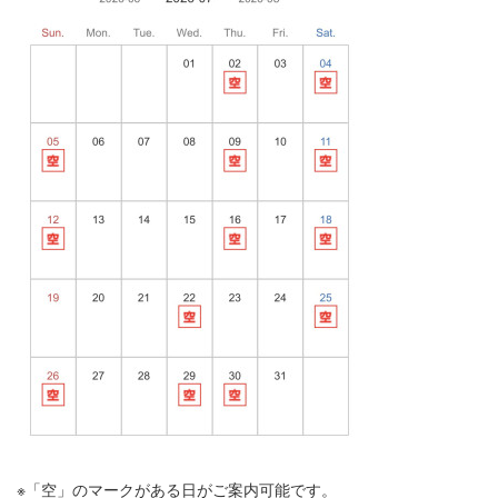
※「空」のマークがある日がご案内可能です。