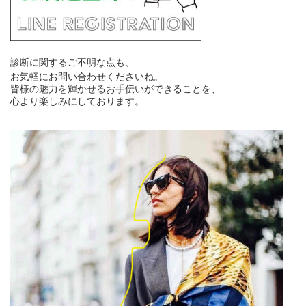
診断に関するご不明な点も、
お気軽にお問い合わせくださいね。
皆様の魅力を輝かせるお手伝いができることを、
心より楽しみにしております。