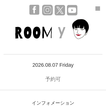
2026.08.07 Friday
予約可
インフォメーション