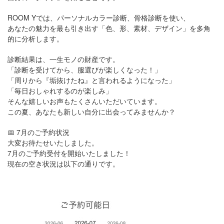
ROOM Yでは、パーソナルカラー診断、骨格診断を使い、
あなたの魅力を最も引き出す「色、形、素材、デザイン」を多角
的に分析します。
診断結果は、一生モノの財産です。
「診断を受けてから、服選びが楽しくなった！」
「周りから『垢抜けたね』と言われるようになった」
「毎日おしゃれするのが楽しみ」
そんな嬉しいお声もたくさんいただいています。
この夏、あなたも新しい自分に出会ってみませんか？
📅
7月のご予約状況
大変お待たせいたしました。
7月のご予約受付を開始いたしました！
現在の空き状況は以下の通りです。