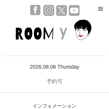
2026.08.06 Thursday
予約可
インフォメーション