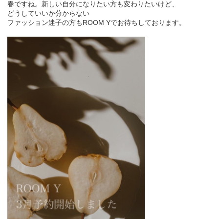
春ですね。新しい自分になりたい方も変わりたいけど、
どうしていいか分からない
ファッション迷子の方もROOM Yでお待ちしております。