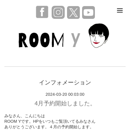
インフォメーション
2024-03-20 00:03:00
4月予約開始しました。
みなさん、こんにちは
ROOM Yです。HPをいつもご覧頂いてるみなさん
ありがとうございます。４月の予約開始します。