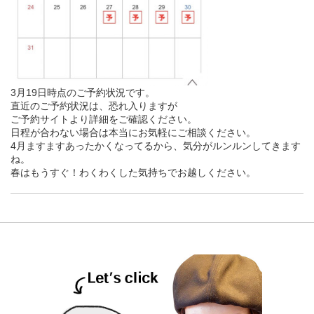
3月19日時点のご予約状況です。
直近のご予約状況は、恐れ入りますが
ご予約サイトより詳細をご確認ください。
日程が合わない場合は本当にお気軽にご相談ください。
4月ますますあったかくなってるから、気分がルンルンしてきます
ね。
春はもうすぐ！わくわくした気持ちでお越しください。