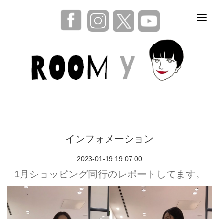
インフォメーション
2023-01-19 19:07:00
1月ショッピング同行のレポートしてます。