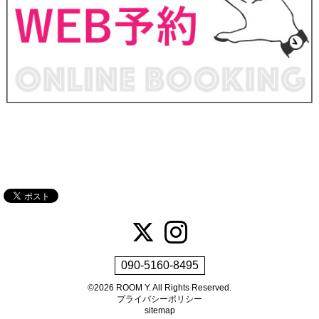
090-5160-8495
©2026
ROOM Y
. All Rights Reserved.
プライバシーポリシー
sitemap