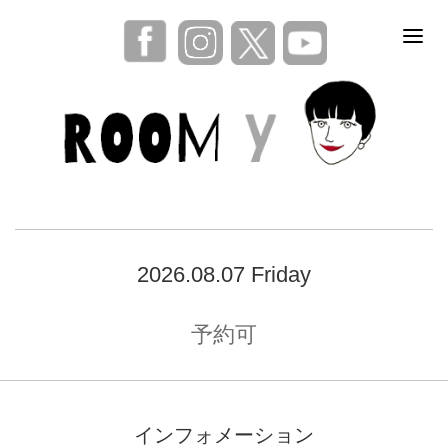
2026.08.07 Friday
予約可
インフォメーション