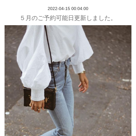
2022-04-15 00:04:00
５月のご予約可能日更新しました。