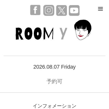
2026.08.07 Friday
予約可
インフォメーション