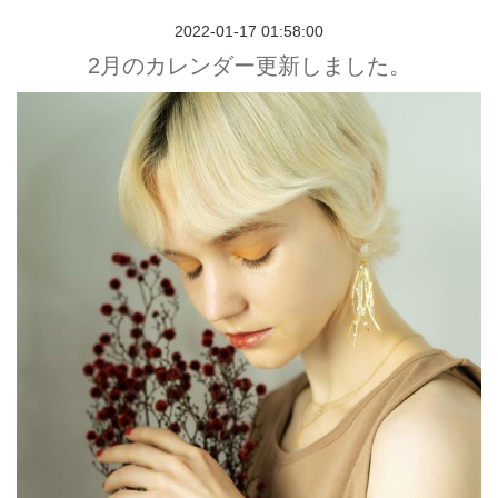
2022-01-17 01:58:00
2月のカレンダー更新しました。