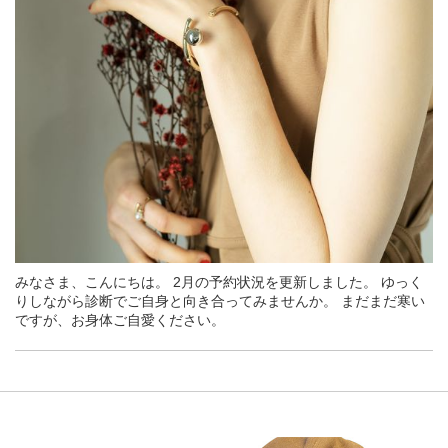
みなさま、こんにちは。 2月の予約状況を更新しました。 ゆっく
りしながら診断でご自身と向き合ってみませんか。 まだまだ寒い
ですが、お身体ご自愛ください。