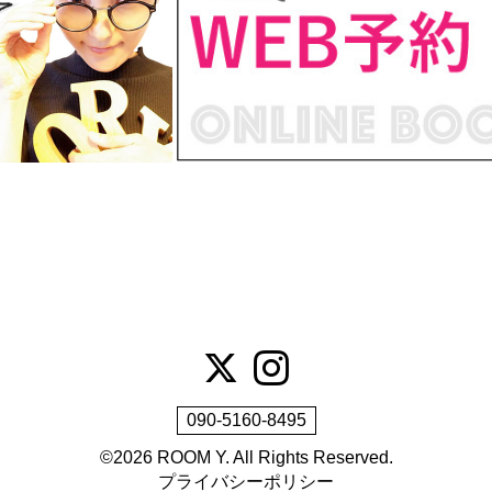
090-5160-8495
©2026
ROOM Y
. All Rights Reserved.
プライバシーポリシー