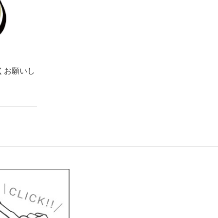
くお願いし