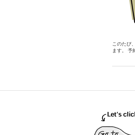
このたび
ます。 予約サイト