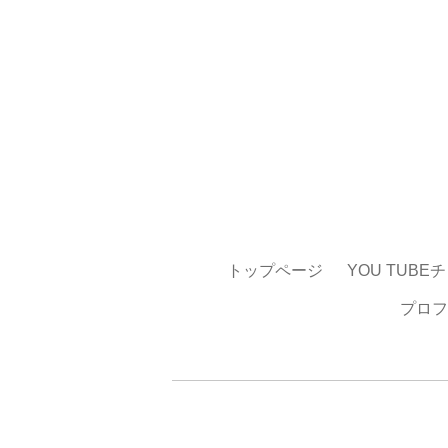
トップページ
YOU TUBE
プロフ