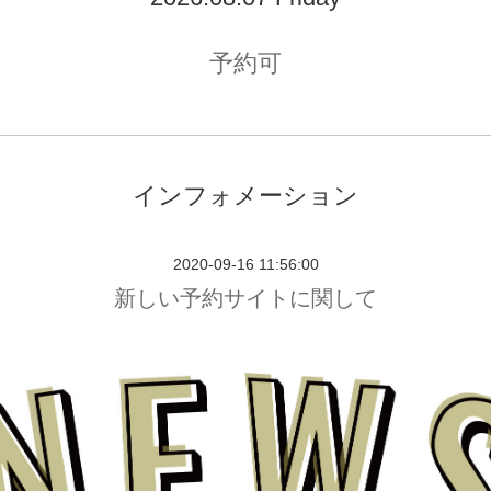
予約可
インフォメーション
2020-09-16 11:56:00
新しい予約サイトに関して