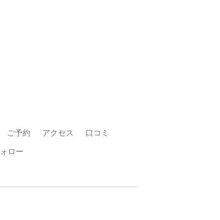
ご予約
アクセス
口コミ
ォロー