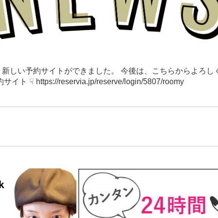
、新しい予約サイトができました。 今後は、こちらからよろし
 ☟ https://reservia.jp/reserve/login/5807/roomy