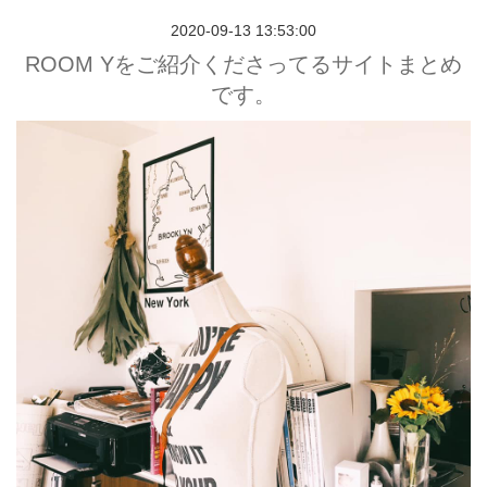
2020-09-13 13:53:00
ROOM Yをご紹介くださってるサイトまとめ
です。