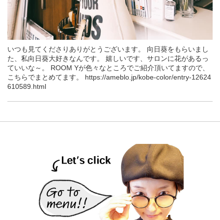
いつも見てくださりありがとうございます。 向日葵をもらいまし
た、私向日葵大好きなんです。 嬉しいです、サロンに花があるっ
ていいな～。 ROOM Yが色々なところでご紹介頂いてますので、
こちらでまとめてます。 https://ameblo.jp/kobe-color/entry-12624
610589.html