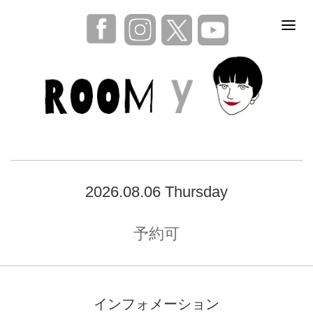
2026.08.06 Thursday
予約可
インフォメーション