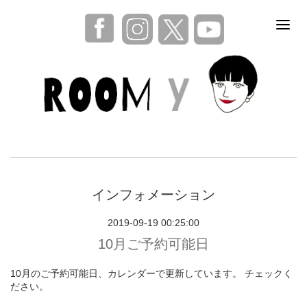
インフォメーション
2019-09-19 00:25:00
10月ご予約可能日
10月のご予約可能日、カレンダーで更新しています。 チェックく
ださい。