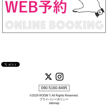
090-5160-8495
©2026
ROOM Y
. All Rights Reserved.
プライバシーポリシー
sitemap