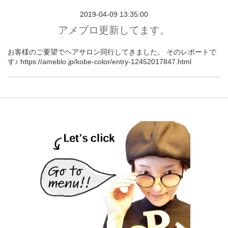
2019-04-09 13:35:00
アメブロ更新してます。
お客様のご要望でヘアサロン同行してきました。 そのレポートで
す♪ https://ameblo.jp/kobe-color/entry-12452017847.html