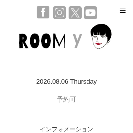
2026.08.06 Thursday
予約可
インフォメーション