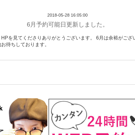
2018-05-28 16:05:00
6月予約可能日更新しました。
、HPを見てくださりありがとうございます。 6月は余裕がござ
約お待ちしております。