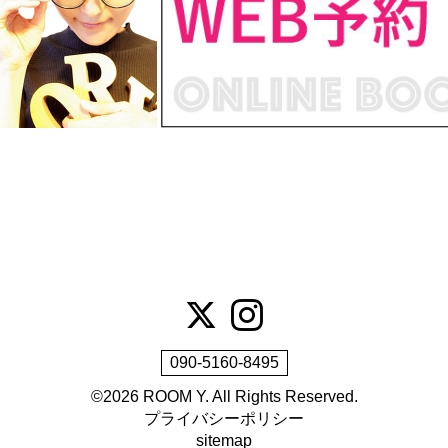
090-5160-8495
©2026
ROOM Y
. All Rights Reserved.
プライバシーポリシー
sitemap