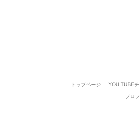
トップページ
YOU TUBE
プロフ