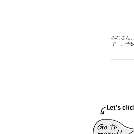
みなさん
で、ご予