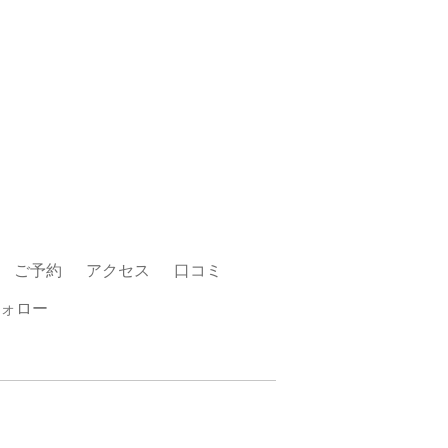
ご予約
アクセス
口コミ
ォロー