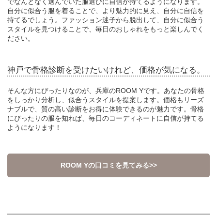
でなんとなく選んでいた服選びに自信が持てるようになります。
自分に似合う服を着ることで、より魅力的に見え、自分に自信を
持てるでしょう。ファッション迷子から脱出して、自分に似合う
スタイルを見つけることで、毎日のおしゃれをもっと楽しんでく
ださい。
神戸で骨格診断を受けたいけれど、価格が気になる。
そんな方にぴったりなのが、兵庫のROOM Yです。あなたの骨格
をしっかり分析し、似合うスタイルを提案します。価格もリーズ
ナブルで、質の高い診断をお得に体験できるのが魅力です。骨格
にぴったりの服を知れば、毎日のコーディネートに自信が持てる
ようになります！
ROOM Yの口コミを見てみる>>