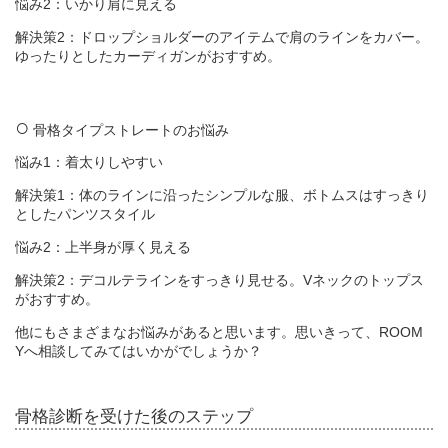
悩み2：いかり肩に見える
解決策2：ドロップショルダーのアイテムで肩のラインをカバー。
ゆったりとしたカーディガンがおすすめ。
骨格タイプストレートのお悩み
悩み1：着太りしやすい
解決策1：体のラインに沿ったシンプルな服、ボトムスはすっきり
としたパンツスタイル
悩み2：上半身が厚く見える
解決策2：デコルテラインをすっきり見せる。Vネックのトップス
がおすすめ。
他にもさまざまなお悩みがあると思います。思いきって、ROOM
Yへ相談してみてはいかがでしょうか？
骨格診断を受けた後のステップ