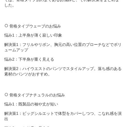
した。
骨格タイプウェーブのお悩み
悩み1：上半身が薄く寂しい印象
解決策1：フリルやリボン、胸元の高い位置のブローチなどでボリ
ュームアップ
悩み2：下半身が重く見える
解決策2：ハイウエストのパンツでスタイルアップ。落ち感のある
素材のパンツがおすすめ。
骨格タイプナチュラルのお悩み
悩み1：既製品の袖や丈が短い
解決策1：ビッグシルエットで体型をカバーしつつ、こなれ感を演
出