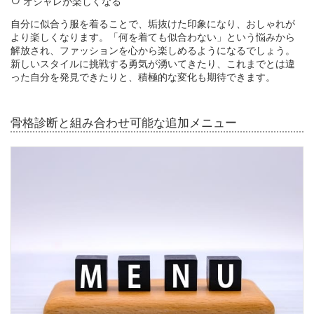
オシャレが楽しくなる
自分に似合う服を着ることで、垢抜けた印象になり、おしゃれが
より楽しくなります。「何を着ても似合わない」という悩みから
解放され、ファッションを心から楽しめるようになるでしょう。
新しいスタイルに挑戦する勇気が湧いてきたり、これまでとは違
った自分を発見できたりと、積極的な変化も期待できます。
骨格診断と組み合わせ可能な追加メニュー