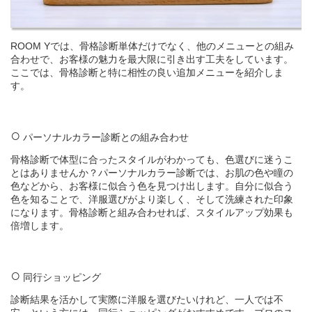
ROOM Yでは、骨格診断単体だけでなく、他のメニューとの組み
合わせで、お客様の魅力を最大限に引き出す工夫をしています。
ここでは、骨格診断と特に相性の良い追加メニューを紹介しま
す。
パーソナルカラー診断との組み合わせ
骨格診断で体型に合ったスタイルがわかっても、色選びに迷うこ
とはありませんか？パーソナルカラー診断では、お肌の色や瞳の
色などから、お客様に似合う色を見つけ出します。自分に似合う
色を知ることで、洋服選びがより楽しく、そして洗練された印象
になります。骨格診断と組み合わせれば、スタイルアップ効果も
倍増します。
同行ショッピング
診断結果を活かして実際に洋服を選びたいけれど、一人では不