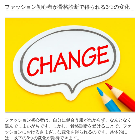
ファッション初心者が骨格診断で得られる3つの変化
ファッション初心者は、自分に似合う服がわからず、なんとなく
選んでしまいがちです。しかし、骨格診断を受けることで、ファ
ッションにおけるさまざまな変化を得られるのです。具体的に
は、以下の3つの変化が期待できます。