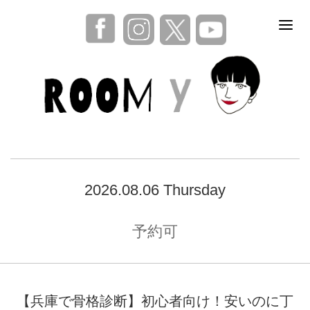
2026.08.06 Thursday
予約可
【兵庫で骨格診断】初心者向け！安いのに丁