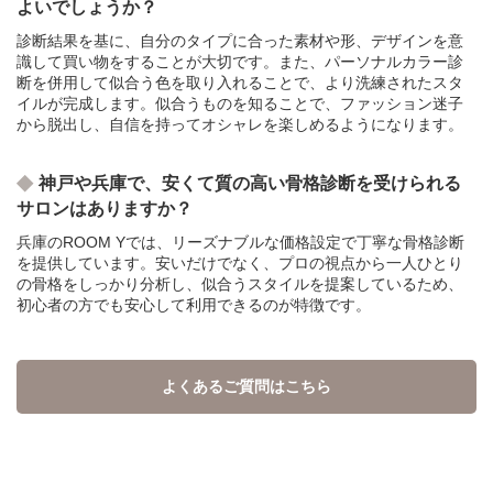
よいでしょうか？
診断結果を基に、自分のタイプに合った素材や形、デザインを意
識して買い物をすることが大切です。また、パーソナルカラー診
断を併用して似合う色を取り入れることで、より洗練されたスタ
イルが完成します。似合うものを知ることで、ファッション迷子
から脱出し、自信を持ってオシャレを楽しめるようになります。
神戸や兵庫で、安くて質の高い骨格診断を受けられる
サロンはありますか？
兵庫のROOM Yでは、リーズナブルな価格設定で丁寧な骨格診断
を提供しています。安いだけでなく、プロの視点から一人ひとり
の骨格をしっかり分析し、似合うスタイルを提案しているため、
初心者の方でも安心して利用できるのが特徴です。
よくあるご質問はこちら