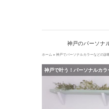
神戸のパーソナ
ホーム
»
神戸でパーソナルカラーなどの診断
神戸で叶う！パーソナルカラ