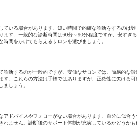
している場合があります。短い時間で的確な診断をするのは難
ります。一般的な診断時間は60分～90分程度ですが、安すぎる
な時間をかけてもらえるサロンを選びましょう。
て診断するのが一般的ですが、安価なサロンでは、簡易的な診
ます。これらの方法は手軽ではありますが、正確性に欠ける可
しましょう。
なアドバイスやフォローがない場合があります。自分に似合う
きれません。診断後のサポート体制が充実しているかどうかも