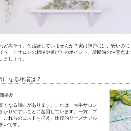
れど高そう、と躊躇していませんか？実は神戸には、安いのに
イベートサロンの相場や選び方のポイント、診断時の注意点ま
しましょう。
気になる相場は？
価格差
高くなる傾向があります。これは、大手サロン
かかりやすいことに起因しています。一方、プ
、これらのコストを抑え、比較的リーズナブル
多いです。