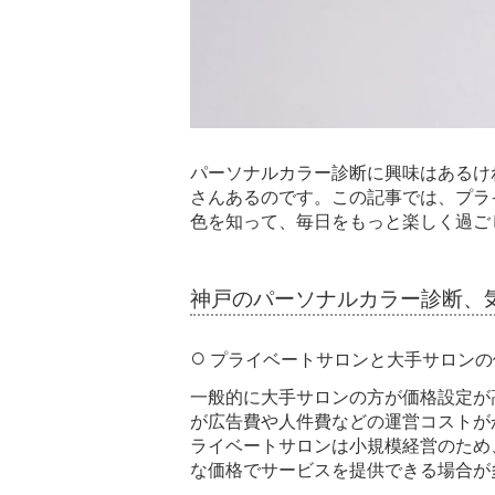
パーソナルカラー診断に興味はあるけ
さんあるのです。この記事では、プラ
色を知って、毎日をもっと楽しく過ご
神戸のパーソナルカラー診断、
プライベートサロンと大手サロンの
一般的に大手サロンの方が価格設定が
が広告費や人件費などの運営コストが
ライベートサロンは小規模経営のため
な価格でサービスを提供できる場合が