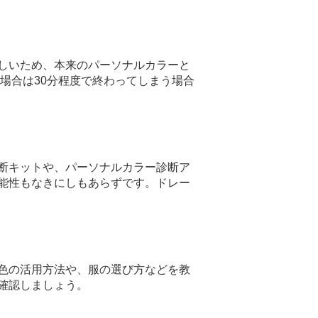
しいため、本来のパーソナルカラーと
場合は30分程度で終わってしまう場合
断キットや、パーソナルカラー診断ア
能性もなきにしもあらずです。ドレー
色の活用方法や、服の選び方などを教
確認しましょう。