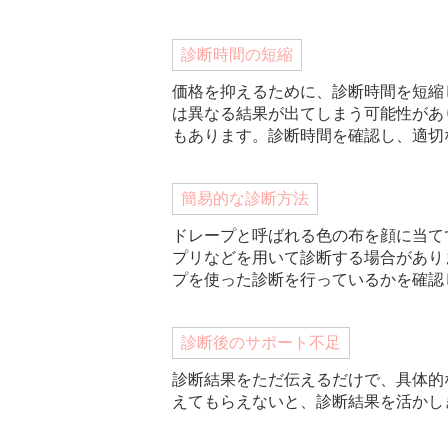
診断時間の短縮
価格を抑えるために、診断時間を短縮
は異なる結果が出てしまう可能性があ
もあります。診断時間を確認し、適切
簡易的な診断方法
ドレープと呼ばれる色の布を顔に当て
プリなどを用いて診断する場合があり
プを使った診断を行っているかを確認
診断後のサポート不足
診断結果をただ伝えるだけで、具体的
えてもらえないと、診断結果を活かし