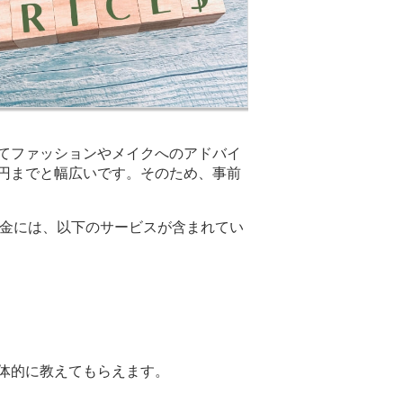
てファッションやメイクへのアドバイ
円までと幅広いです。そのため、事前
の料金には、以下のサービスが含まれてい
体的に教えてもらえます。