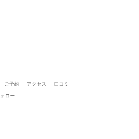
ご予約
アクセス
口コミ
ォロー