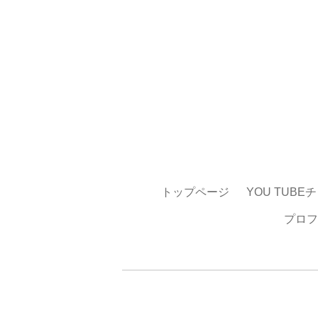
トップページ
YOU TUBE
プロフ