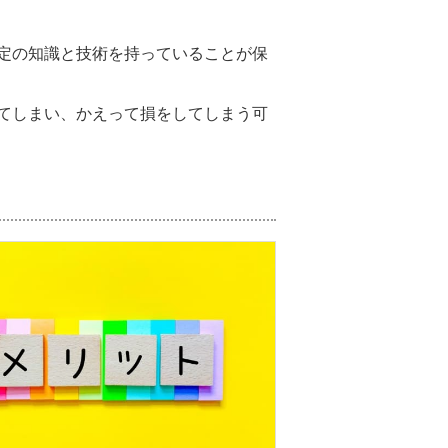
定の知識と技術を持っていることが保
てしまい、かえって損をしてしまう可