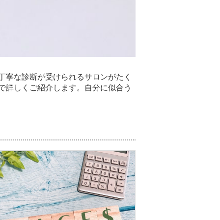
丁寧な診断が受けられるサロンがたく
で詳しくご紹介します。自分に似合う