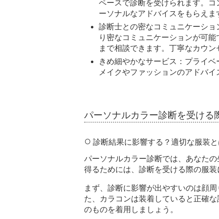
ペースで診断を受けられます。コ
ーソナルなアドバイスをもらえま
診断士との密なコミュニケーショ
り密なコミュニケーションが可能
まで相談できます。丁寧なカウン
きめ細やかなサービス：プライベ
メイクやファッションのアドバイ
パーソナルカラー診断を受ける
診断結果に影響する？適切な服装と
パーソナルカラー診断では、あなたの
得るためには、診断を受ける際の服装
まず、診断に影響が出やすいのは顔周
た、カラコンは装着していると正確な
のものを着用しましょう。