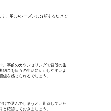
ます。単に4シーズンに分類するだけで
ます。事前のカウンセリングで普段の生
断結果を日々の生活に活かしやすいよ
価値を感じられるでしょう。
だけで選んでしまうと、期待していた
りと確認しておきましょう。