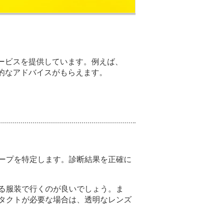
ービスを提供しています。例えば、
的なアドバイスがもらえます。
ープを特定します。診断結果を正確に
る服装で行くのが良いでしょう。ま
タクトが必要な場合は、透明なレンズ