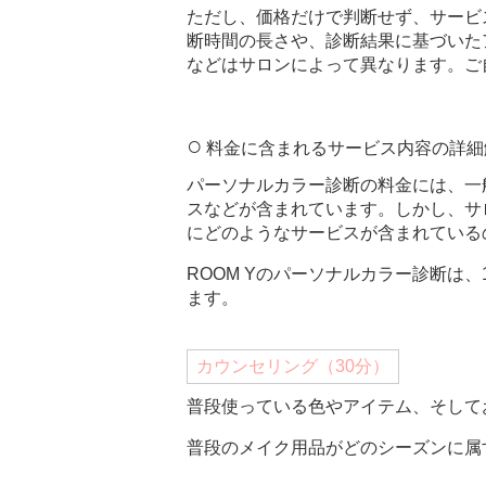
ただし、価格だけで判断せず、サービ
断時間の長さや、診断結果に基づいた
などはサロンによって異なります。ご
料金に含まれるサービス内容の詳細
パーソナルカラー診断の料金には、一
スなどが含まれています。しかし、サ
にどのようなサービスが含まれている
ROOM Yのパーソナルカラー診断は
ます。
カウンセリング（30分）
普段使っている色やアイテム、そして
普段のメイク用品がどのシーズンに属