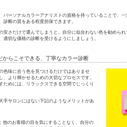
、パーソナルカラーアナリストの資格を持っていることで、一
、診断の質をある程度担保できます。
の安さだけで選んでしまうと、自分に似合わない色を勧められ
、適切な価格の診断を受けるようにしましょう。
だからこそできる、丁寧なカラー診断
の色味に合う色を見つけるだけではありませ
し、より輝かせるための大切なプロセスです。
すためには、リラックスできる空間でじっくり
大手サロンにはない下記のようなメリットがあ
：他のお客様の目を気にすることなく、自分の