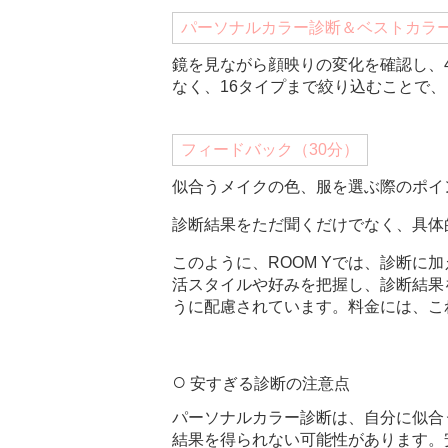
パーソナルカラー診断＆ベストカラ
鏡を見ながら顔映りの変化を確認し、
なく、16タイプまで絞り込むことで
フィードバック（30分）
似合うメイクの色、服を選ぶ際のポイ
診断結果をただ聞くだけでなく、具体
このように、ROOM Yでは、診断
活スタイルや好みを把握し、診断結果
うに配慮されています。料金には、こ
安すぎる診断の注意点
パーソナルカラー診断は、自分に似合
結果を得られない可能性があります。