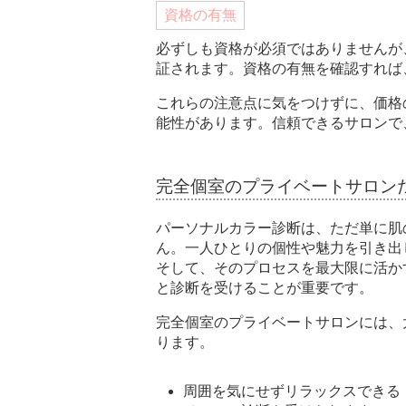
資格の有無
必ずしも資格が必須ではありませんが
証されます。資格の有無を確認すれば
これらの注意点に気をつけずに、価格
能性があります。信頼できるサロンで
完全個室のプライベートサロン
パーソナルカラー診断は、ただ単に肌
ん。一人ひとりの個性や魅力を引き出
そして、そのプロセスを最大限に活か
と診断を受けることが重要です。
完全個室のプライベートサロンには、
ります。
周囲を気にせずリラックスできる