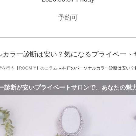
予約可
ルカラー診断は安い？気になるプライベート
を行う【ROOM Y】のコラム
»
神戸のパーソナルカラー診断は安い？
ー診断が安いプライベートサロンで、あなたの魅