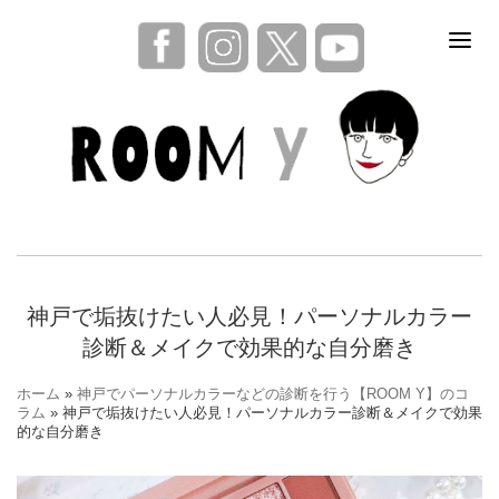
神戸で垢抜けたい人必見！パーソナルカラー
診断＆メイクで効果的な自分磨き
ホーム
»
神戸でパーソナルカラーなどの診断を行う【ROOM Y】のコ
ラム
»
神戸で垢抜けたい人必見！パーソナルカラー診断＆メイクで効果
的な自分磨き