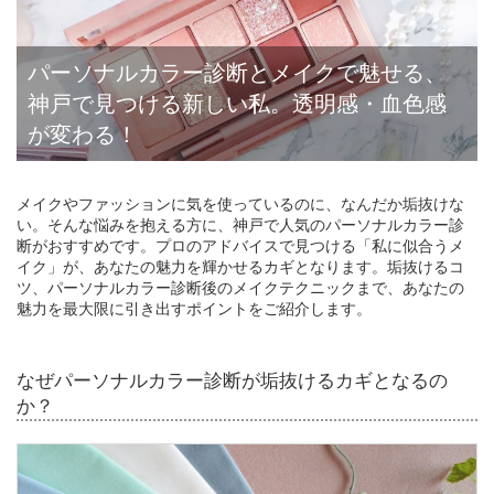
パーソナルカラー診断とメイクで魅せる、
神戸で見つける新しい私。透明感・血色感
が変わる！
メイクやファッションに気を使っているのに、なんだか垢抜けな
い。そんな悩みを抱える方に、神戸で人気のパーソナルカラー診
断がおすすめです。プロのアドバイスで見つける「私に似合うメ
イク」が、あなたの魅力を輝かせるカギとなります。垢抜けるコ
ツ、パーソナルカラー診断後のメイクテクニックまで、あなたの
魅力を最大限に引き出すポイントをご紹介します。
なぜパーソナルカラー診断が垢抜けるカギとなるの
か？