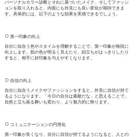
パーソナルカラー診断とそれに基づいたメイク、そしてファッシ
ョンを取り入れると、内面にも外見にも良い変化が期待できま
す。具体的には、以下のような効果を実感できるでしょう。
第一印象の向上
自分に似合う色やスタイルを理解することで、第一印象が格段に
向上します。肌の色が明るく見えたり、顔立ちがはっきりしたり
すると、相手に好印象を与えやすくなります。
自信の向上
自分に似合うメイクやファッションをすると、外見に自信が持て
るようになります。「今日の自分は素敵だな」と思えることで、
自然と立ち振る舞いも変わり、より魅力的に映ります。
コミュニケーションの円滑化
第一印象が良くなり、自分に自信が持てるようになると、人との