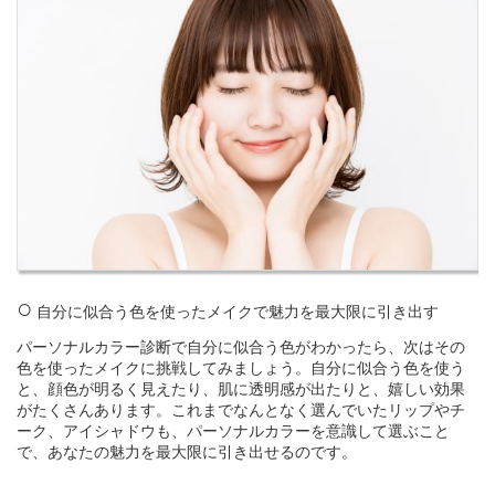
自分に似合う色を使ったメイクで魅力を最大限に引き出す
パーソナルカラー診断で自分に似合う色がわかったら、次はその
色を使ったメイクに挑戦してみましょう。自分に似合う色を使う
と、顔色が明るく見えたり、肌に透明感が出たりと、嬉しい効果
がたくさんあります。これまでなんとなく選んでいたリップやチ
ーク、アイシャドウも、パーソナルカラーを意識して選ぶこと
で、あなたの魅力を最大限に引き出せるのです。