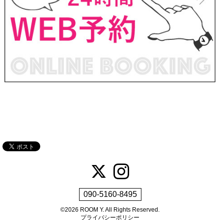
090-5160-8495
©2026
ROOM Y
. All Rights Reserved.
プライバシーポリシー