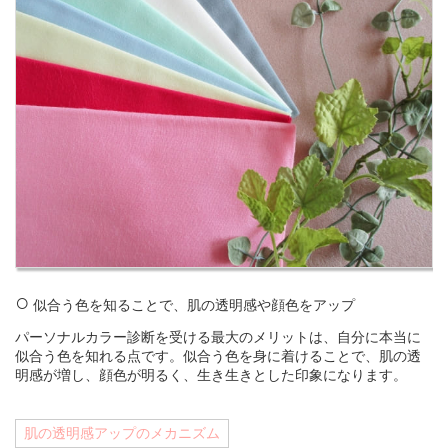
似合う色を知ることで、肌の透明感や顔色をアップ
パーソナルカラー診断を受ける最大のメリットは、自分に本当に
似合う色を知れる点です。似合う色を身に着けることで、肌の透
明感が増し、顔色が明るく、生き生きとした印象になります。
肌の透明感アップのメカニズム