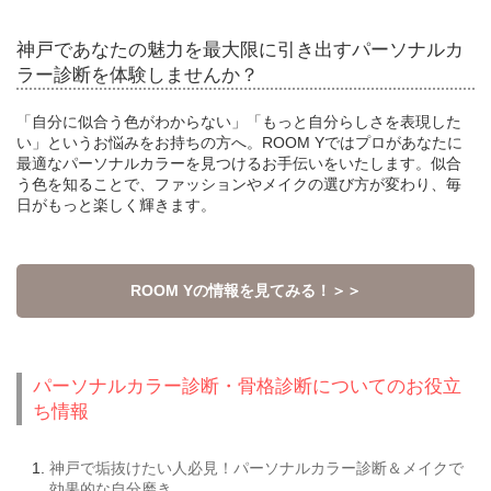
神戸であなたの魅力を最大限に引き出すパーソナルカ
ラー診断を体験しませんか？
「自分に似合う色がわからない」「もっと自分らしさを表現した
い」というお悩みをお持ちの方へ。ROOM Yではプロがあなたに
最適なパーソナルカラーを見つけるお手伝いをいたします。似合
う色を知ることで、ファッションやメイクの選び方が変わり、毎
日がもっと楽しく輝きます。
ROOM Yの情報を見てみる！＞＞
パーソナルカラー診断・骨格診断についてのお役立
ち情報
神戸で垢抜けたい人必見！パーソナルカラー診断＆メイクで
効果的な自分磨き