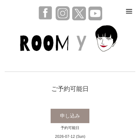
ご予約可能日
申し込み
予約可能日
2026-07-12 (Sun)