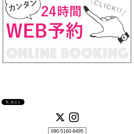
090-5160-8495