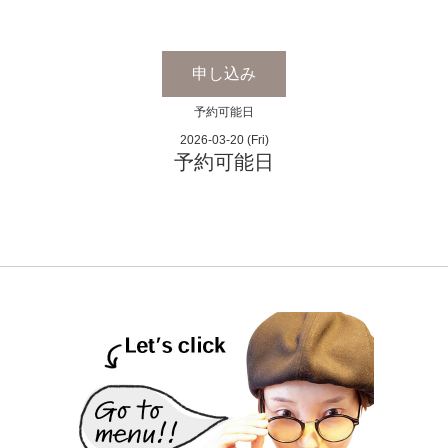
申し込み
予約可能日
2026-03-20 (Fri)
予約可能日