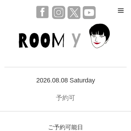
2026.08.08 Saturday
予約可
ご予約可能日