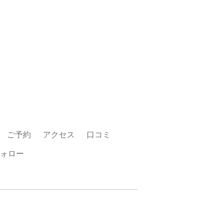
ご予約
アクセス
口コミ
ォロー