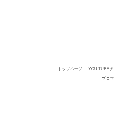
トップページ
YOU TUBE
プロフ