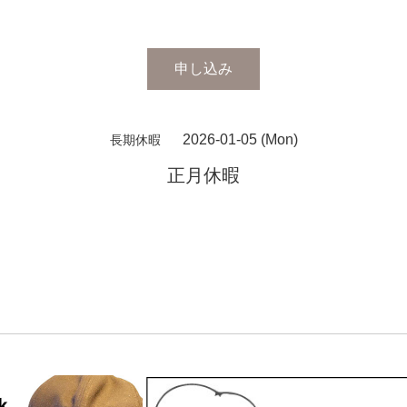
申し込み
2026-01-05 (Mon)
長期休暇
正月休暇