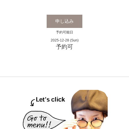
申し込み
予約可能日
2025-12-28 (Sun)
予約可