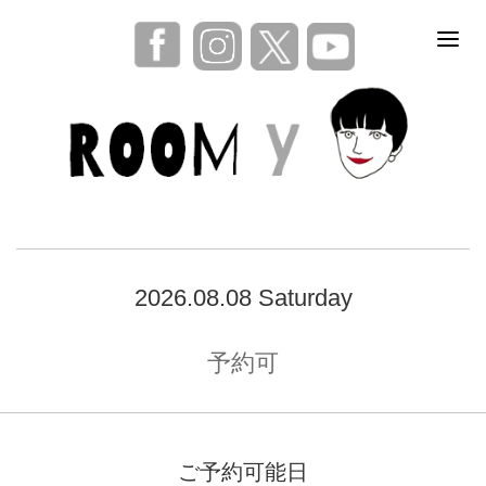
2026.08.08 Saturday
予約可
ご予約可能日