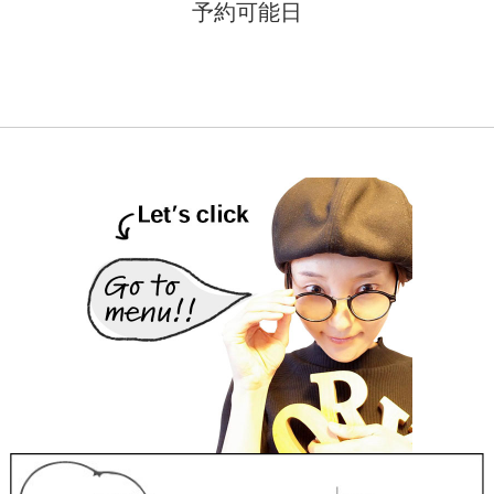
予約可能日