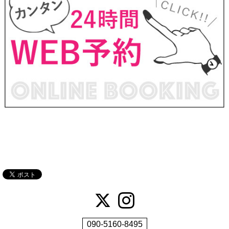
090-5160-8495