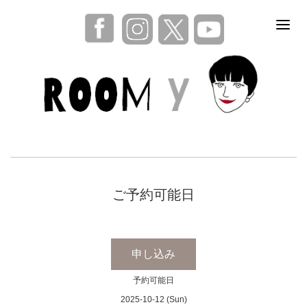
ご予約可能日
申し込み
予約可能日
2025-10-12 (Sun)