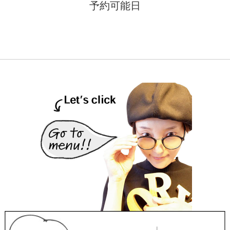
予約可能日