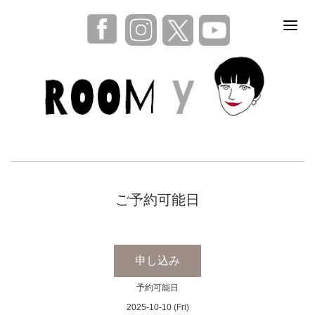
ご予約可能日
申し込み
予約可能日
2025-10-10 (Fri)