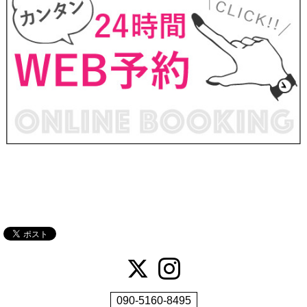
090-5160-8495