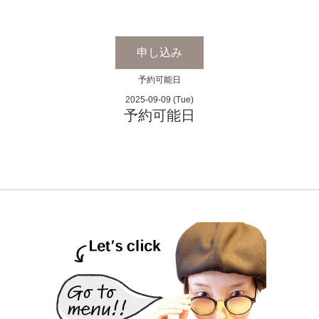
申し込み
予約可能日
2025-09-09 (Tue)
予約可能日