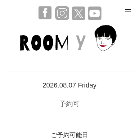
2026.08.07 Friday
予約可
ご予約可能日