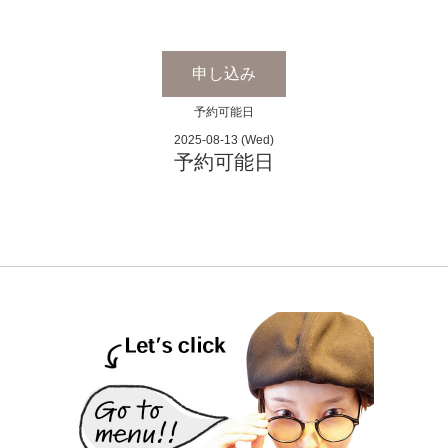
申し込み
予約可能日
2025-08-13 (Wed)
予約可能日