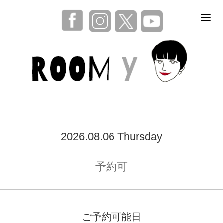
2026.08.06 Thursday
予約可
ご予約可能日