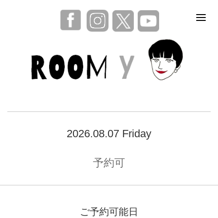
2026.08.07 Friday
予約可
ご予約可能日