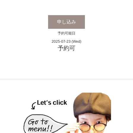
申し込み
予約可能日
2025-07-23 (Wed)
予約可