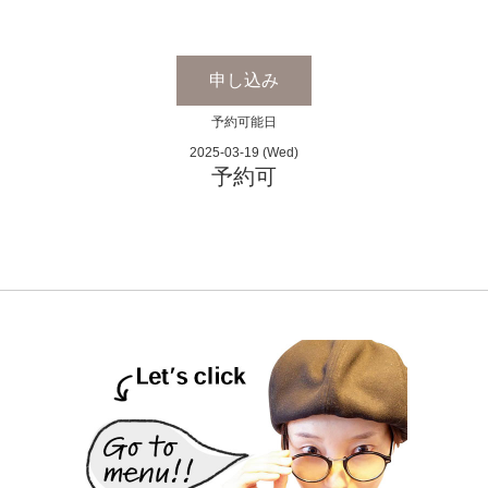
申し込み
予約可能日
2025-03-19 (Wed)
予約可