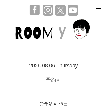
2026.08.06 Thursday
予約可
ご予約可能日