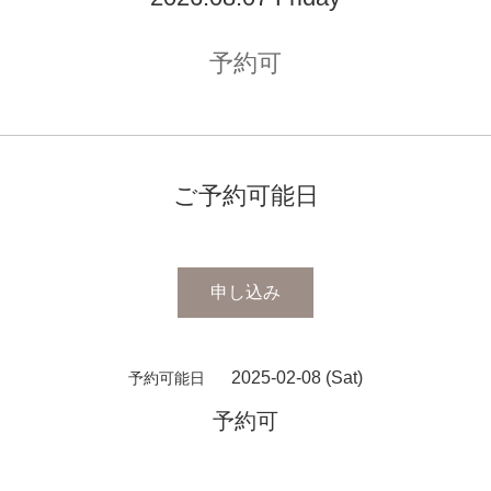
予約可
ご予約可能日
申し込み
2025-02-08 (Sat)
予約可能日
予約可