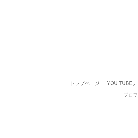
トップページ
YOU TUBE
プロフ