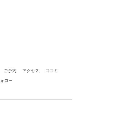
ご予約
アクセス
口コミ
ォロー