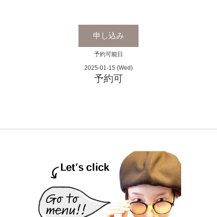
申し込み
予約可能日
2025-01-15 (Wed)
予約可