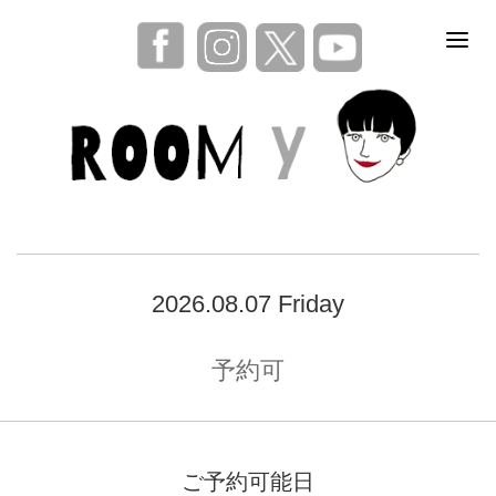
2026.08.07 Friday
予約可
ご予約可能日