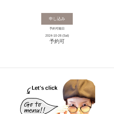
申し込み
予約可能日
2024-10-26 (Sat)
予約可