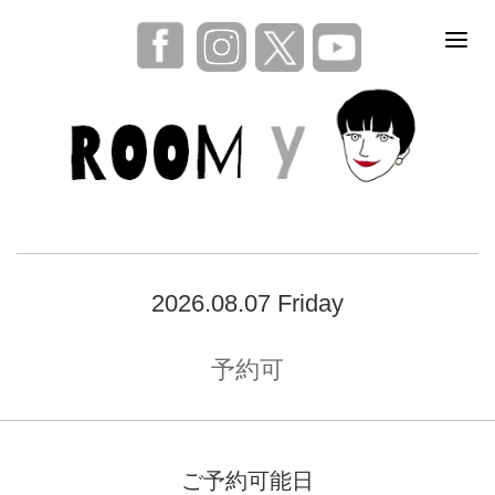
2026.08.07 Friday
予約可
ご予約可能日