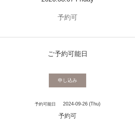
予約可
ご予約可能日
申し込み
2024-09-26 (Thu)
予約可能日
予約可