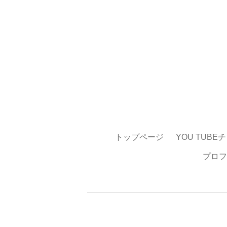
トップページ
YOU TUBE
プロフ