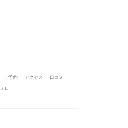
ご予約
アクセス
口コミ
ォロー