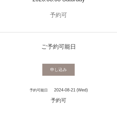
予約可
ご予約可能日
申し込み
2024-08-21 (Wed)
予約可能日
予約可