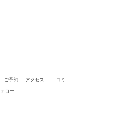
ご予約
アクセス
口コミ
ォロー