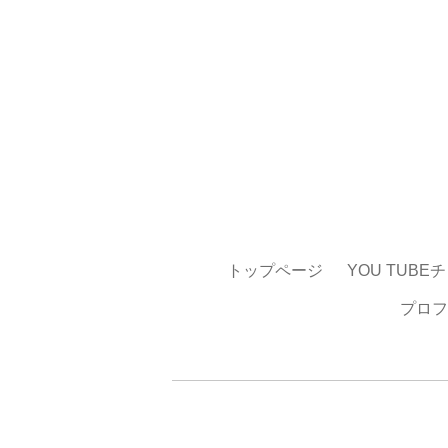
トップページ
YOU TUBE
プロフ