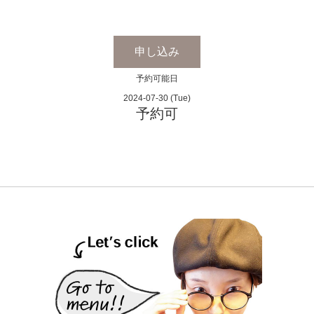
申し込み
予約可能日
2024-07-30 (Tue)
予約可