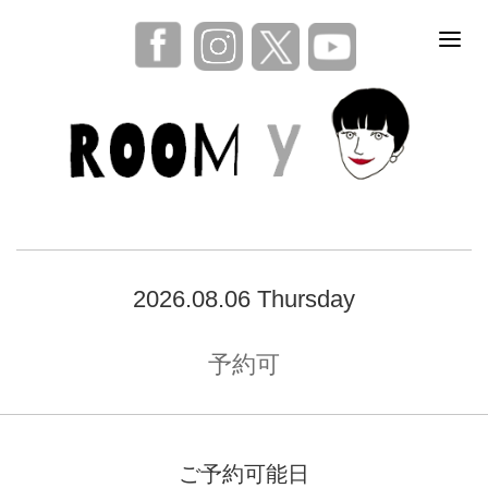
2026.08.06 Thursday
予約可
ご予約可能日