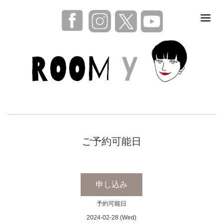
ご予約可能日
申し込み
予約可能日
2024-02-28 (Wed)