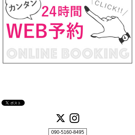
090-5160-8495