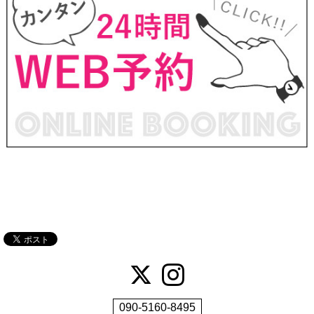
090-5160-8495