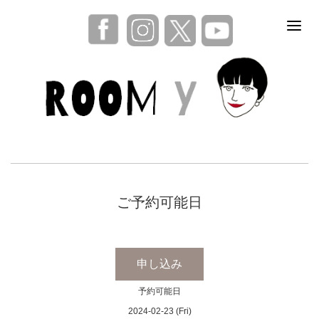
ご予約可能日
申し込み
予約可能日
2024-02-23 (Fri)