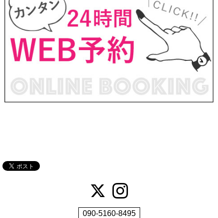
090-5160-8495