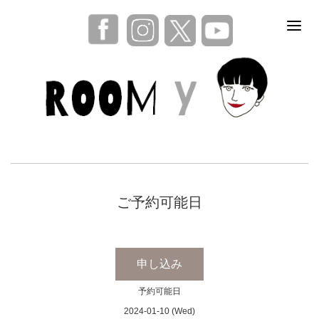
ご予約可能日
申し込み
予約可能日
2024-01-10 (Wed)