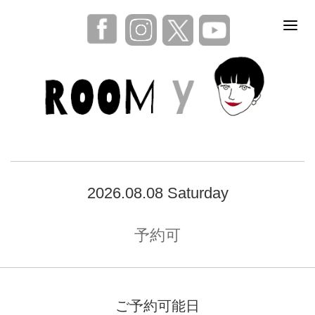
2026.08.08 Saturday
予約可
ご予約可能日