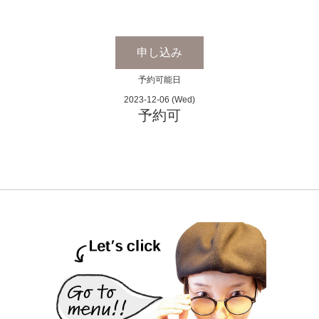
申し込み
予約可能日
2023-12-06 (Wed)
予約可