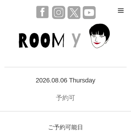
2026.08.06 Thursday
予約可
ご予約可能日