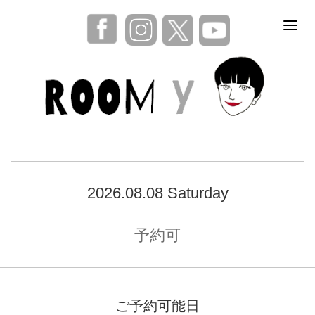
2026.08.08 Saturday
予約可
ご予約可能日