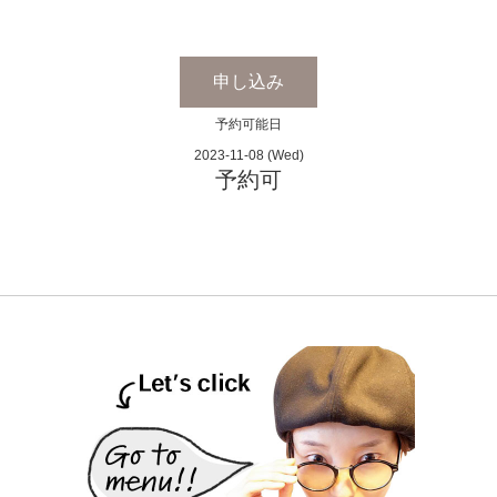
申し込み
予約可能日
2023-11-08 (Wed)
予約可