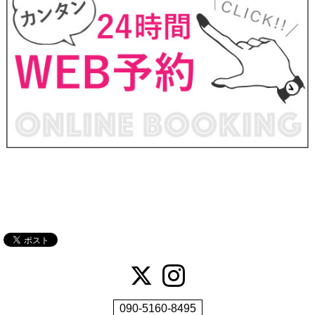
090-5160-8495