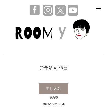
ご予約可能日
申し込み
予約済
2023-10-21 (Sat)