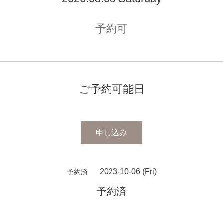
予約可
ご予約可能日
申し込み
2023-10-06 (Fri)
予約済
予約済