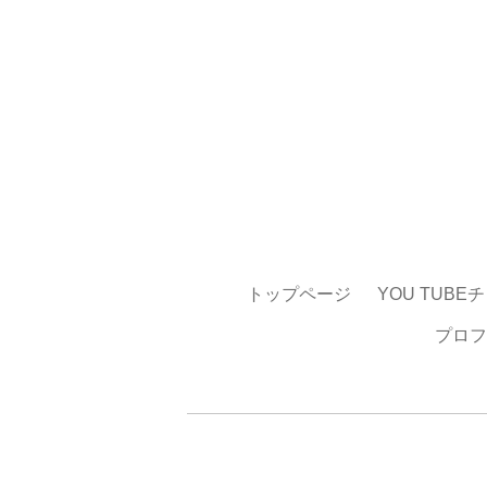
トップページ
YOU TUBE
プロフ