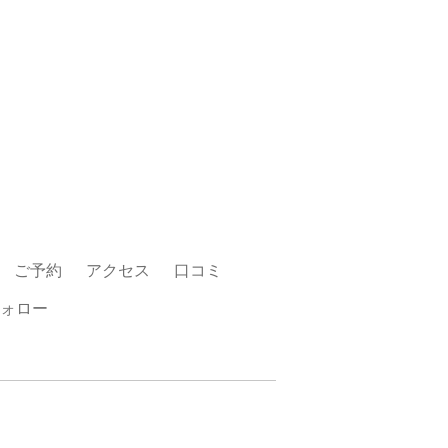
ご予約
アクセス
口コミ
ォロー