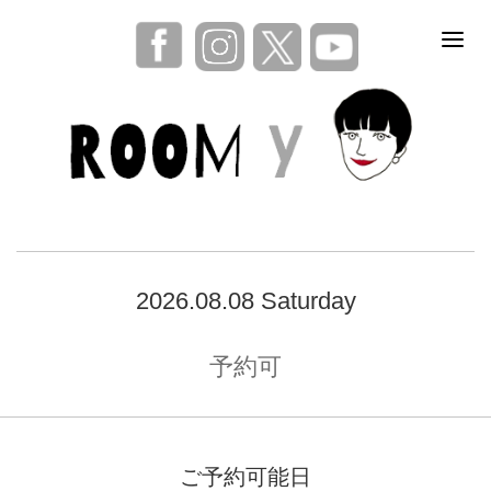
2026.08.08 Saturday
予約可
ご予約可能日