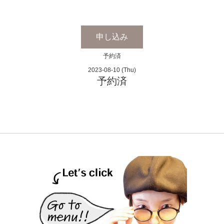
申し込み
予約済
2023-08-10 (Thu)
予約済