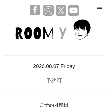
2026.08.07 Friday
予約可
ご予約可能日