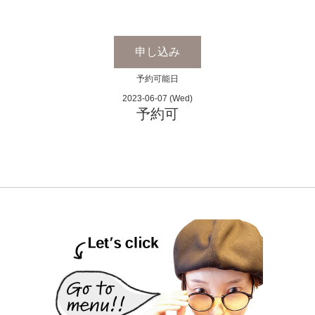
申し込み
予約可能日
2023-06-07 (Wed)
予約可