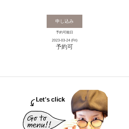
申し込み
予約可能日
2023-03-24 (Fri)
予約可