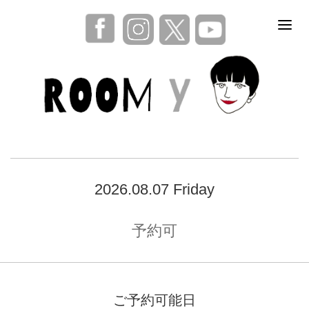
2026.08.07 Friday
予約可
ご予約可能日