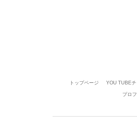
トップページ
YOU TUBE
プロフ