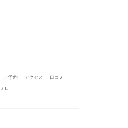
ご予約
アクセス
口コミ
ォロー