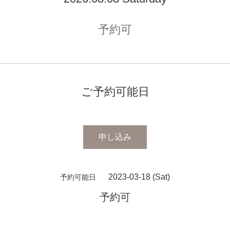
予約可
ご予約可能日
申し込み
2023-03-18 (Sat)
予約可能日
予約可