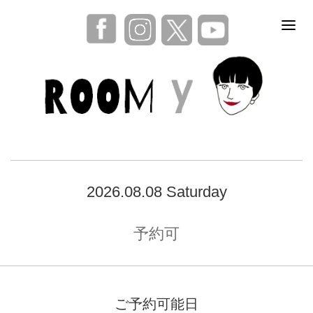
2026.08.08 Saturday
予約可
ご予約可能日