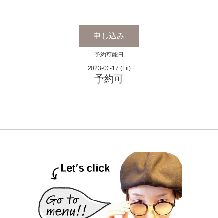
申し込み
予約可能日
2023-03-17 (Fri)
予約可