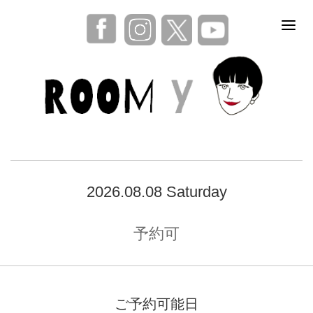
2026.08.08 Saturday
予約可
ご予約可能日