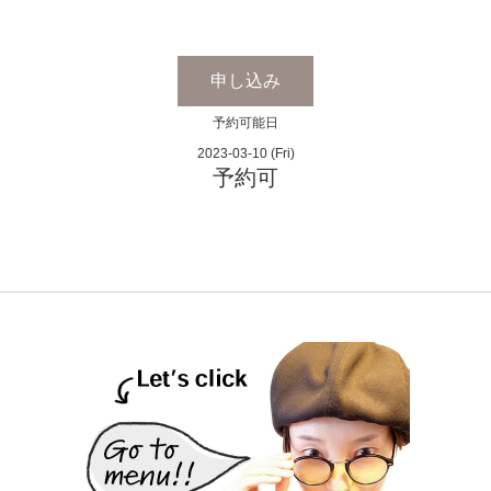
申し込み
予約可能日
2023-03-10 (Fri)
予約可